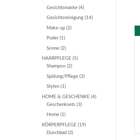
Gesichtsmaske
(4)
Gesichtsreinigung
(14)
Make-up
(2)
Puder
(1)
Sonne
(2)
HAARPFLEGE
(5)
Shampoo
(2)
Spülung/Pflege
(3)
Stylen
(1)
HOME & GESCHENKE
(4)
Geschenksets
(3)
Home
(1)
KÖRPERPFLEGE
(19)
Duschbad
(3)