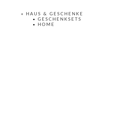
HAUS & GESCHENKE
GESCHENKSETS
HOME