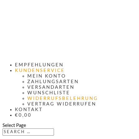
EMPFEHLUNGEN
KUNDENSERVICE
MEIN KONTO
ZAHLUNGSARTEN
VERSANDARTEN
WUNSCHLISTE
WIDERRUFSBELEHRUNG
VERTRAG WIDERRUFEN
KONTAKT
€0,00
Select Page