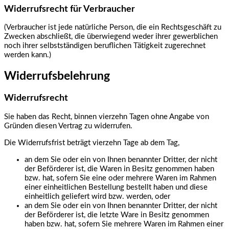
Widerrufsrecht für Verbraucher
(Verbraucher ist jede natürliche Person, die ein Rechtsgeschäft zu
Zwecken abschließt, die überwiegend weder ihrer gewerblichen
noch ihrer selbstständigen beruflichen Tätigkeit zugerechnet
werden kann.)
Widerrufsbelehrung
Widerrufsrecht
Sie haben das Recht, binnen vierzehn Tagen ohne Angabe von
Gründen diesen Vertrag zu widerrufen.
Die Widerrufsfrist beträgt vierzehn Tage ab dem Tag,
an dem Sie oder ein von Ihnen benannter Dritter, der nicht
der Beförderer ist, die Waren in Besitz genommen haben
bzw. hat, sofern Sie eine oder mehrere Waren im Rahmen
einer einheitlichen Bestellung bestellt haben und diese
einheitlich geliefert wird bzw. werden, oder
an dem Sie oder ein von Ihnen benannter Dritter, der nicht
der Beförderer ist, die letzte Ware in Besitz genommen
haben bzw. hat, sofern Sie mehrere Waren im Rahmen einer