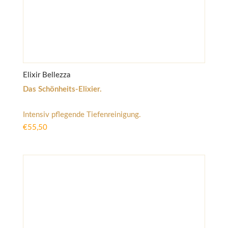
Elixir Bellezza
Das Schönheits-Elixier.
Intensiv pflegende Tiefenreinigung.
€
55,50