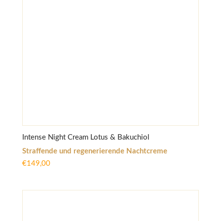
Intense Night Cream Lotus & Bakuchiol
Straffende und regenerierende Nachtcreme
€
149,00