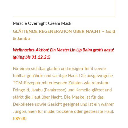
Miracle Overnight Cream Mask
GLÄTTENDE REGENERATION ÜBER NACHT – Gold
& Jambu
Weihnachts-Aktion! Ein Master Lin Lip Balm gratis dazu!
(gültig bis 31.12.21)
Für einen sichtbar glatten und rosigen Teint sowie
fühlbar genährte und samtige Haut. Die ausgewogene
TCM-Rezeptur mit erlesenen Zutaten wie reinstem
Feingold, Jambu (Parakresse) und Kamelie glättet und
stärkt die Haut über Nacht. Die Maske ist für das
Dekolletee sowie Gesicht geeignet und ist ein wahrer
Jungbrunnen für müde, trockene oder gestresste Haut.
€
89,00