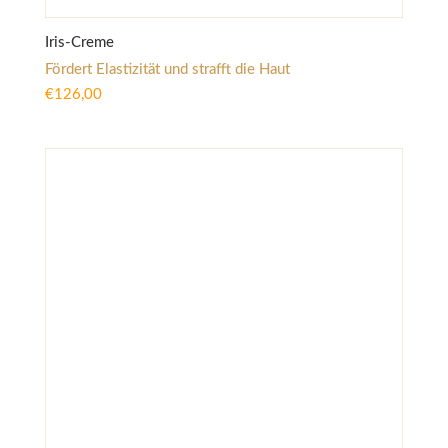
Iris-Creme
Fördert Elastizität und strafft die Haut
€
126,00