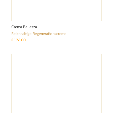
Crema Bellezza
Reichhaltige Regenerationscreme
€
126,00