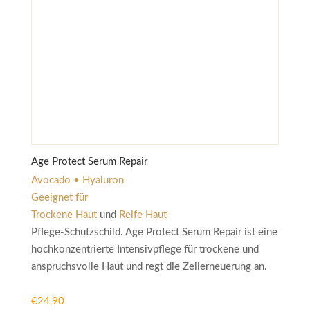
Age Protect Serum Repair
Avocado • Hyaluron
Geeignet für
Trockene Haut
und
Reife Haut
Pflege-Schutzschild. Age Protect Serum Repair ist eine
hochkonzentrierte Intensivpflege für trockene und
anspruchsvolle Haut und regt die Zellerneuerung an.
€
24,90