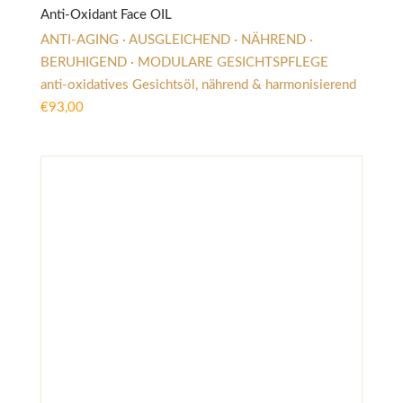
Anti-Oxidant Face OIL
ANTI-AGING · AUSGLEICHEND · NÄHREND ·
BERUHIGEND · MODULARE GESICHTSPFLEGE
anti-oxidatives Gesichtsöl, nährend & harmonisierend
€
93,00