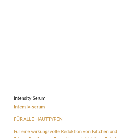
Intensity Serum
intensiv-serum
FÜR ALLE HAUTTYPEN
Für eine wirkungsvolle Reduktion von Fältchen und