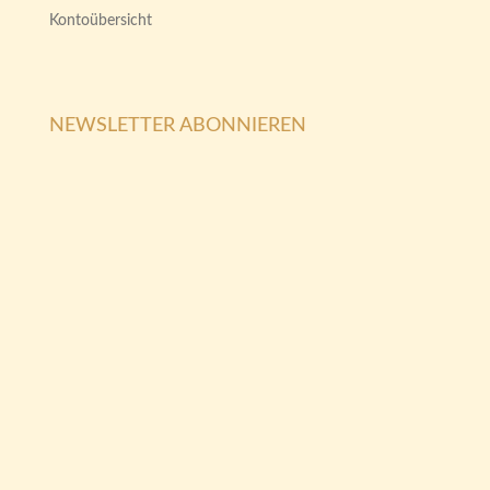
Kontoübersicht
NEWSLETTER ABONNIEREN