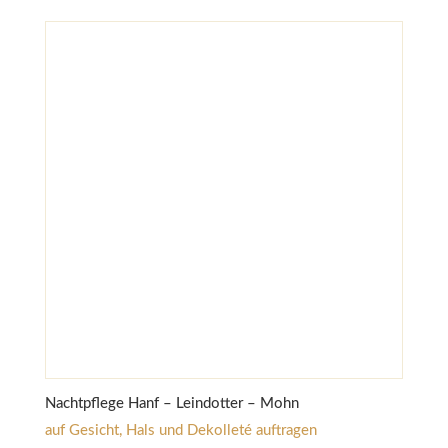
Nachtpflege Hanf – Leindotter – Mohn
auf Gesicht, Hals und Dekolleté auftragen