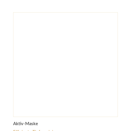
Aktiv-Maske