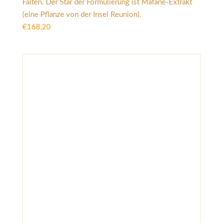
Falten. Der Star der Formulierung ist Mafane-Extrakt
(eine Pflanze von der Insel Reunion).
€
168,20