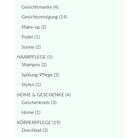
Gesichtsmaske
(4)
Gesichtsreinigung
(14)
Make-up
(2)
Puder
(1)
Sonne
(2)
HAARPFLEGE
(5)
Shampoo
(2)
Spülung/Pflege
(3)
Stylen
(1)
HOME & GESCHENKE
(4)
Geschenksets
(3)
Home
(1)
KÖRPERPFLEGE
(19)
Duschbad
(3)