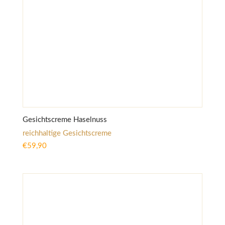
Gesichtscreme Haselnuss
reichhaltige Gesichtscreme
€
59,90