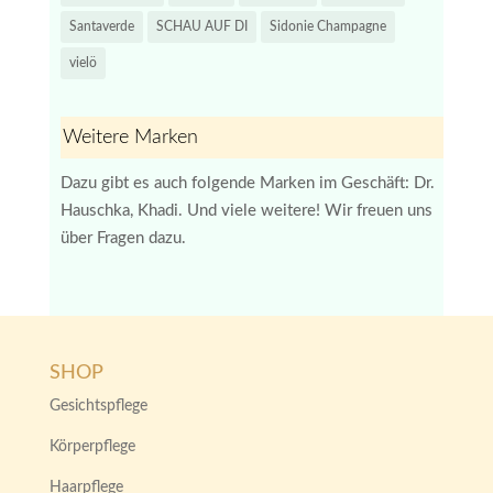
Santaverde
SCHAU AUF DI
Sidonie Champagne
vielö
Weitere Marken
Dazu gibt es auch folgende Marken im Geschäft: Dr.
Hauschka, Khadi. Und viele weitere! Wir freuen uns
über Fragen dazu.
SHOP
Gesichtspflege
Körperpflege
Haarpflege