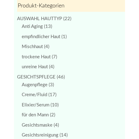
Produkt-Kategorien
AUSWAHL HAUTTYP
(22)
Anti Aging
(13)
empfindlicher Haut
(1)
Mischhaut
(4)
trockene Haut
(7)
unreine Haut
(4)
GESICHTSPFLEGE
(46)
Augenpflege
(3)
Creme/Fluid
(17)
Elixier/Serum
(10)
für den Mann
(2)
Gesichtsmaske
(4)
Gesichtsreinigung
(14)