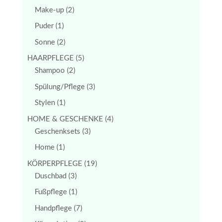
Make-up
(2)
Puder
(1)
Sonne
(2)
HAARPFLEGE
(5)
Shampoo
(2)
Spülung/Pflege
(3)
Stylen
(1)
HOME & GESCHENKE
(4)
Geschenksets
(3)
Home
(1)
KÖRPERPFLEGE
(19)
Duschbad
(3)
Fußpflege
(1)
Handpflege
(7)