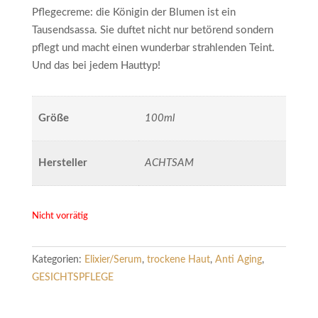
Pflegecreme: die Königin der Blumen ist ein
Tausendsassa. Sie duftet nicht nur betörend sondern
pflegt und macht einen wunderbar strahlenden Teint.
Und das bei jedem Hauttyp!
Größe
100ml
Hersteller
ACHTSAM
Nicht vorrätig
Kategorien:
Elixier/Serum
,
trockene Haut
,
Anti Aging
,
GESICHTSPFLEGE