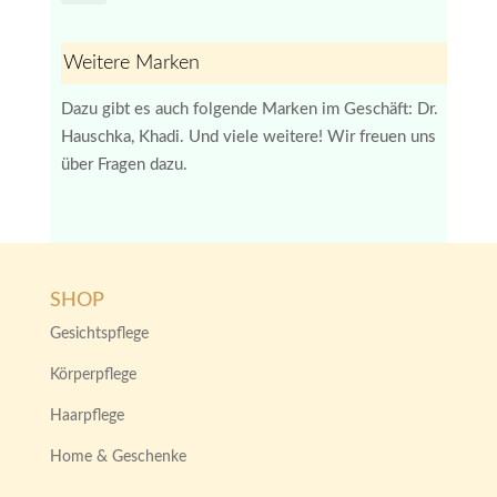
Weitere Marken
Dazu gibt es auch folgende Marken im Geschäft: Dr.
Hauschka, Khadi. Und viele weitere! Wir freuen uns
über Fragen dazu.
SHOP
Gesichtspflege
Körperpflege
Haarpflege
Home & Geschenke