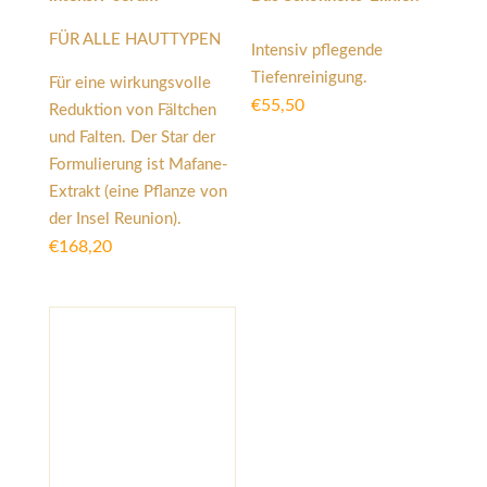
FÜR ALLE HAUTTYPEN
Intensiv pflegende
Tiefenreinigung.
Für eine wirkungsvolle
€
55,50
Reduktion von Fältchen
und Falten. Der Star der
Formulierung ist Mafane-
Extrakt (eine Pflanze von
der Insel Reunion).
€
168,20