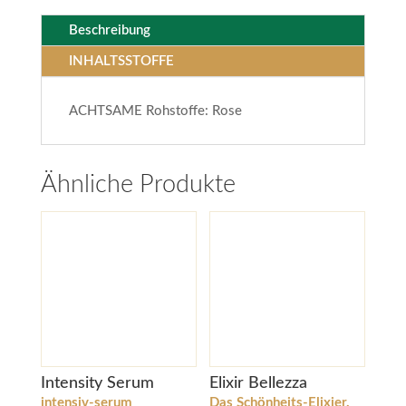
Beschreibung
INHALTSSTOFFE
ACHTSAME Rohstoffe: Rose
Ähnliche Produkte
Intensity Serum
Elixir Bellezza
intensiv-serum
Das Schönheits-Elixier.