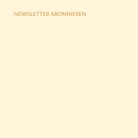
NEWSLETTER ABONNIEREN