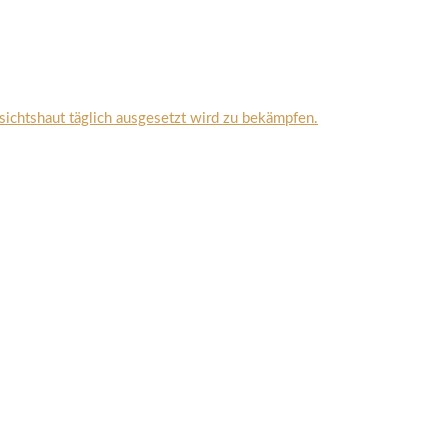
sichtshaut täglich ausgesetzt wird zu bekämpfen.