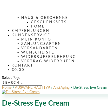
HAUS & GESCHENKE
GESCHENKSETS
HOME
EMPFEHLUNGEN
KUNDENSERVICE
MEIN KONTO
ZAHLUNGSARTEN
VERSANDARTEN
WUNSCHLISTE
WIDERRUFSBELEHRUNG
VERTRAG WIDERRUFEN
KONTAKT
€0,00
Select Page
Home
/
AUSWAHL HAUTTYP
/
Anti Aging
/ De-Stress Eye Cream
De-Stress Eye Cream