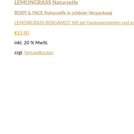
LEMONGRASS Naturseife
BODY & FACE Naturseife in schöner Verpackung
LEMONGRASS BERGAMOT hlft bei Hautunreinheiten und entgift
€
13,90
inkl. 20 % MwSt.
zzgl.
Versandkosten