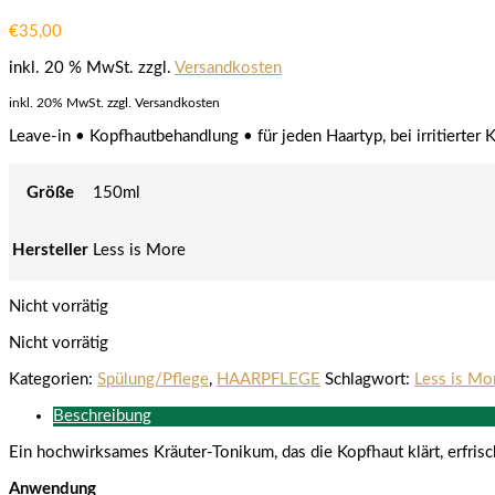
€
35,00
inkl. 20 % MwSt.
zzgl.
Versandkosten
inkl. 20% MwSt. zzgl. Versandkosten
Leave-in • Kopfhautbehandlung • für jeden Haartyp, bei irritierter K
Größe
150ml
Hersteller
Less is More
Nicht vorrätig
Nicht vorrätig
Kategorien:
Spülung/Pflege
,
HAARPFLEGE
Schlagwort:
Less is Mo
Beschreibung
Ein hochwirksames Kräuter-Tonikum, das die Kopfhaut klärt, erfrisc
Anwendung