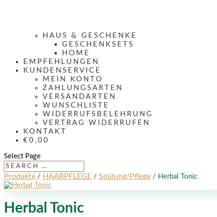
HAUS & GESCHENKE
GESCHENKSETS
HOME
EMPFEHLUNGEN
KUNDENSERVICE
MEIN KONTO
ZAHLUNGSARTEN
VERSANDARTEN
WUNSCHLISTE
WIDERRUFSBELEHRUNG
VERTRAG WIDERRUFEN
KONTAKT
€0,00
Select Page
Produkte
HAARPFLEGE
Spülung/Pflege
/
/
/ Herbal Tonic
Herbal Tonic