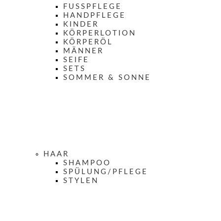
FUSSPFLEGE
HANDPFLEGE
KINDER
KÖRPERLOTION
KÖRPERÖL
MÄNNER
SEIFE
SETS
SOMMER & SONNE
HAAR
SHAMPOO
SPÜLUNG/PFLEGE
STYLEN