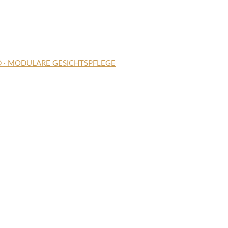
D · MODULARE GESICHTSPFLEGE