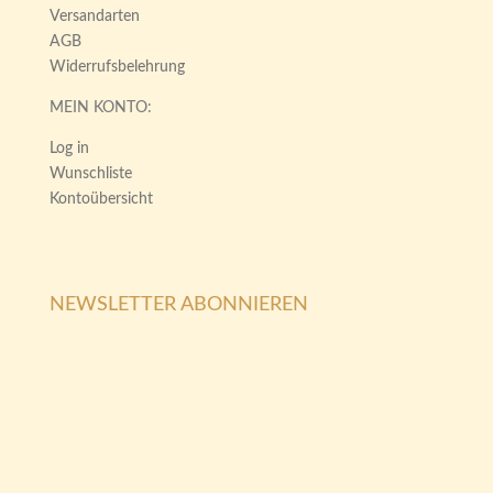
Versandarten
AGB
Widerrufsbelehrung
MEIN KONTO:
Log in
Wunschliste
Kontoübersicht
NEWSLETTER ABONNIEREN