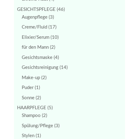
GESICHTSPFLEGE
(46)
Augenpflege
(3)
Creme/Fluid
(17)
Elixier/Serum
(10)
für den Mann
(2)
Gesichtsmaske
(4)
Gesichtsreinigung
(14)
Make-up
(2)
Puder
(1)
Sonne
(2)
HAARPFLEGE
(5)
Shampoo
(2)
Spülung/Pflege
(3)
Stylen
(1)