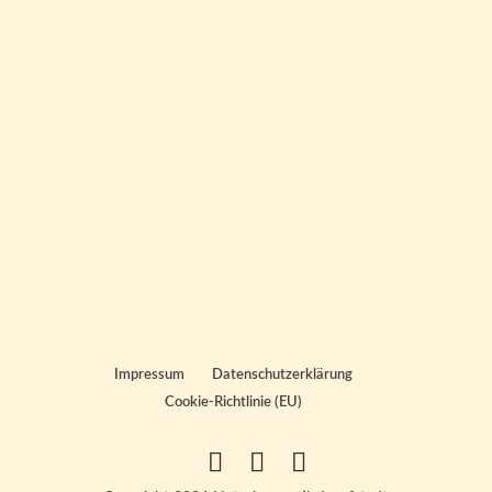
Impressum
Datenschutzerklärung
Cookie-Richtlinie (EU)