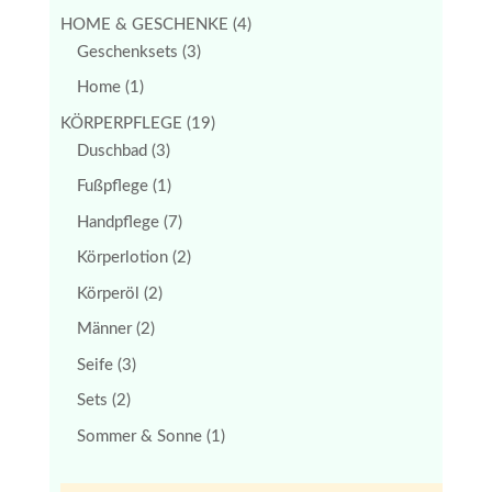
HOME & GESCHENKE
(4)
Geschenksets
(3)
Home
(1)
KÖRPERPFLEGE
(19)
Duschbad
(3)
Fußpflege
(1)
Handpflege
(7)
Körperlotion
(2)
Körperöl
(2)
Männer
(2)
Seife
(3)
Sets
(2)
Sommer & Sonne
(1)