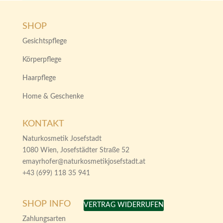
SHOP
Gesichtspflege
Körperpflege
Haarpflege
Home & Geschenke
KONTAKT
Naturkosmetik Josefstadt
1080 Wien, Josefstädter Straße 52
emayrhofer@naturkosmetikjosefstadt.at
+43 (699) 118 35 941
SHOP INFO
VERTRAG WIDERRUFEN
Zahlungsarten