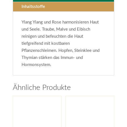
Inhaltsstoffe
Ylang Ylang und Rose harmonisieren Haut
und Seele. Traube, Malve und Eibisch
reinigen und befeuchten die Haut
tiefgreifend mit kostbaren
Pflanzenschleimen. Hopfen, Steinklee und
Thymian stärken das Immun- und
Hormonsystem.
Ähnliche Produkte