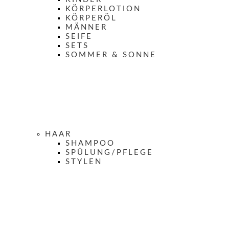
KÖRPERLOTION
KÖRPERÖL
MÄNNER
SEIFE
SETS
SOMMER & SONNE
HAAR
SHAMPOO
SPÜLUNG/PFLEGE
STYLEN