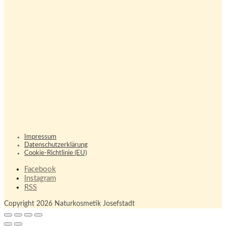
Impressum
Datenschutzerklärung
Cookie-Richtlinie (EU)
Facebook
Instagram
RSS
Copyright 2026 Naturkosmetik Josefstadt