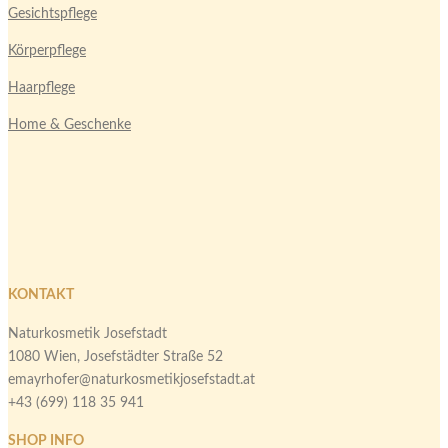
Gesichtspflege
Körperpflege
Haarpflege
Home & Geschenke
KONTAKT
Naturkosmetik Josefstadt
1080 Wien, Josefstädter Straße 52
emayrhofer@naturkosmetikjosefstadt.at
+43 (699) 118 35 941
SHOP INFO