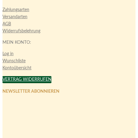
Zahlungsarten
Versandarten
AGB
Widerrufsbelehrung
MEIN KONTO:
Log in
Wunschliste
Kontoübersicht
VERTRAG WIDERRUFEN
NEWSLETTER ABONNIEREN