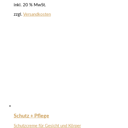
inkl. 20 % MwSt.
zzgl.
Versandkosten
Schutz + Pflege
Schutzcreme für Gesicht und Körper