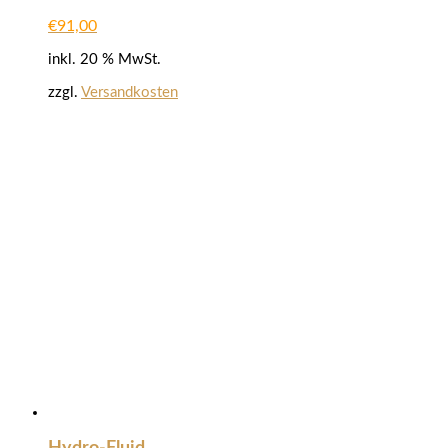
€
91,00
inkl. 20 % MwSt.
zzgl.
Versandkosten
Hydro-Fluid