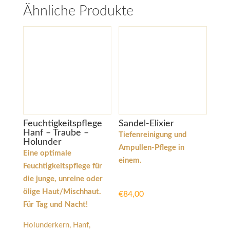
Ähnliche Produkte
Feuchtigkeitspflege
Sandel-Elixier
Hanf – Traube –
Tiefenreinigung und
Holunder
Ampullen-Pflege in
Eine optimale
einem.
Feuchtigkeitspflege für
die junge, unreine oder
ölige Haut/Mischhaut.
€
84,00
Für Tag und Nacht!
Holunderkern, Hanf,