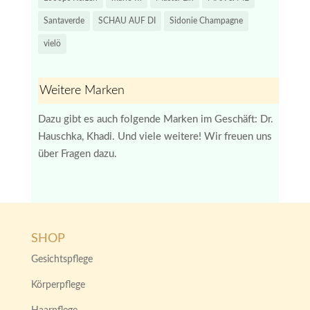
Santaverde
SCHAU AUF DI
Sidonie Champagne
vielö
Weitere Marken
Dazu gibt es auch folgende Marken im Geschäft: Dr.
Hauschka, Khadi. Und viele weitere! Wir freuen uns
über Fragen dazu.
SHOP
Gesichtspflege
Körperpflege