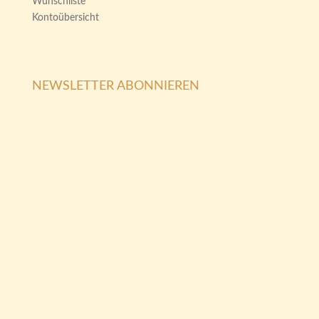
Wunschliste
Kontoübersicht
NEWSLETTER ABONNIEREN