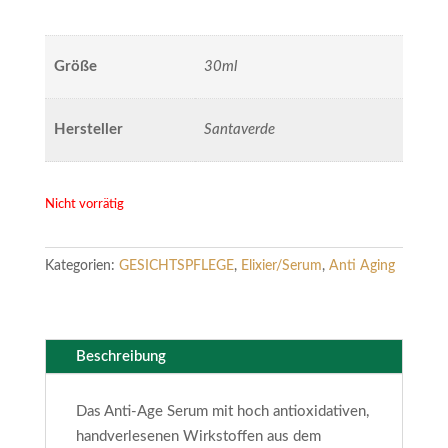
Größe
30ml
Hersteller
Santaverde
Nicht vorrätig
Kategorien:
GESICHTSPFLEGE
,
Elixier/Serum
,
Anti Aging
Beschreibung
Das Anti-Age Serum mit hoch antioxidativen,
handverlesenen Wirkstoffen aus dem