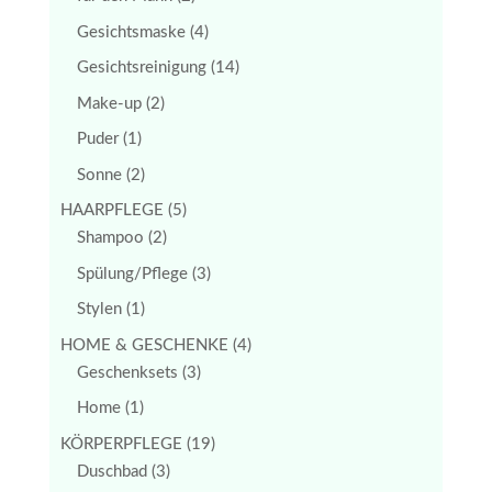
Gesichtsmaske
(4)
Gesichtsreinigung
(14)
Make-up
(2)
Puder
(1)
Sonne
(2)
HAARPFLEGE
(5)
Shampoo
(2)
Spülung/Pflege
(3)
Stylen
(1)
HOME & GESCHENKE
(4)
Geschenksets
(3)
Home
(1)
KÖRPERPFLEGE
(19)
Duschbad
(3)