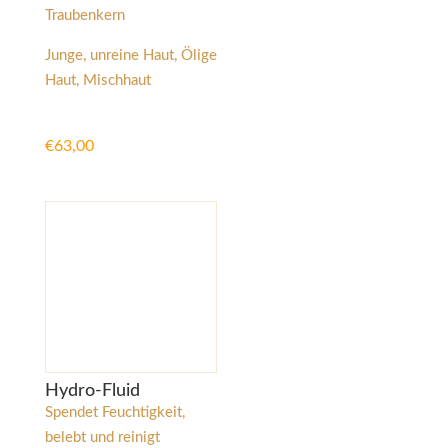
Traubenkern
Junge, unreine Haut, Ölige
Haut, Mischhaut
€
63,00
Hydro-Fluid
Spendet Feuchtigkeit,
belebt und reinigt