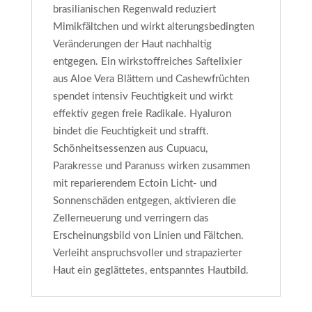
brasilianischen Regenwald reduziert
Mimikfältchen und wirkt alterungsbedingten
Veränderungen der Haut nachhaltig
entgegen. Ein wirkstoffreiches Saftelixier
aus Aloe Vera Blättern und Cashewfrüchten
spendet intensiv Feuchtigkeit und wirkt
effektiv gegen freie Radikale. Hyaluron
bindet die Feuchtigkeit und strafft.
Schönheitsessenzen aus Cupuacu,
Parakresse und Paranuss wirken zusammen
mit reparierendem Ectoin Licht- und
Sonnenschäden entgegen, aktivieren die
Zellerneuerung und verringern das
Erscheinungsbild von Linien und Fältchen.
Verleiht anspruchsvoller und strapazierter
Haut ein geglättetes, entspanntes Hautbild.